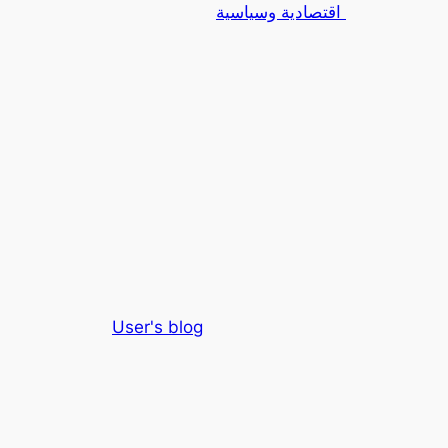
اقتصادية وسياسية
User's blog