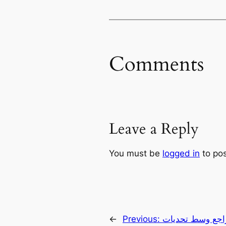
Comments
Leave a Reply
You must be
logged in
to po
راجع وسط تحديات
Previous:
←