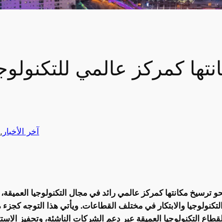
آخر الأخبار
 
التكنولوجيا والابتكار في مختلف القطاعات. ويأتي هذا التوجه كجزء 