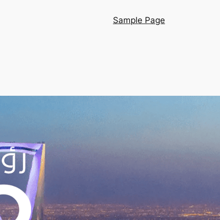
Sample Page