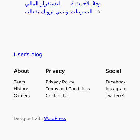
2 وفقًا لأحدث
الاستقرار المالي
→
التسريبات
وتنمي ثروتك بفعالية
User's blog
About
Privacy
Social
Team
Privacy Policy
Facebook
History
Terms and Conditions
Instagram
Careers
Contact Us
Twitter/X
Designed with
WordPress