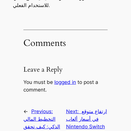
للاستخدام الفعلي.
Comments
Leave a Reply
You must be
logged in
to post a
comment.
ارتفاع متوقع
Next:
Previous:
←
في أسعار ألعاب
التخطيط المالي
Nintendo Switch
الذكي: كيف تحقق