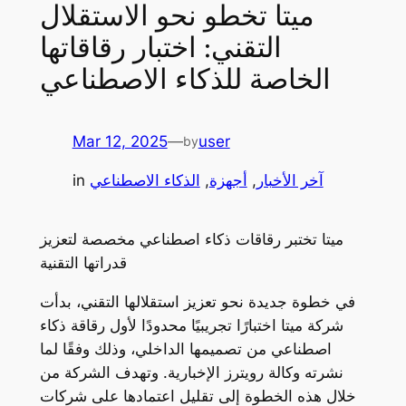
ميتا تخطو نحو الاستقلال
التقني: اختبار رقاقاتها
الخاصة للذكاء الاصطناعي
Mar 12, 2025
—
user
by
آخر الأخبار
, 
أجهزة
, 
الذكاء الاصطناعي
in
ميتا تختبر رقاقات ذكاء اصطناعي مخصصة لتعزيز
قدراتها التقنية
في خطوة جديدة نحو تعزيز استقلالها التقني، بدأت
شركة ميتا اختبارًا تجريبيًا محدودًا لأول رقاقة ذكاء
اصطناعي من تصميمها الداخلي، وذلك وفقًا لما
نشرته وكالة رويترز الإخبارية. وتهدف الشركة من
خلال هذه الخطوة إلى تقليل اعتمادها على شركات