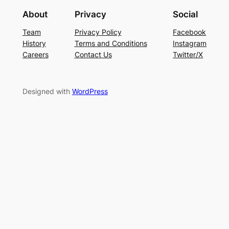
About
Privacy
Social
Team
Privacy Policy
Facebook
History
Terms and Conditions
Instagram
Careers
Contact Us
Twitter/X
Designed with
WordPress