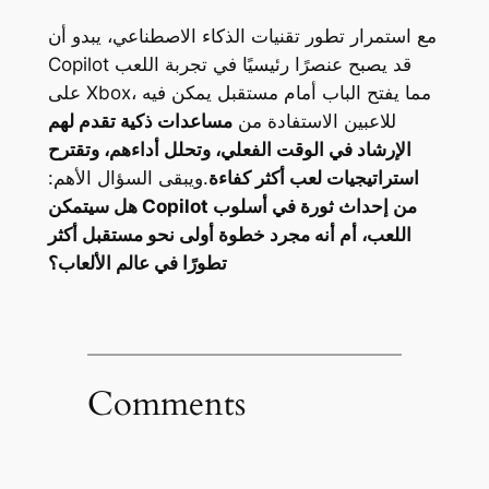
مع استمرار تطور تقنيات الذكاء الاصطناعي، يبدو أن
Copilot قد يصبح عنصرًا رئيسيًا في تجربة اللعب
على Xbox، مما يفتح الباب أمام مستقبل يمكن فيه
للاعبين الاستفادة من
مساعدات ذكية تقدم لهم
الإرشاد في الوقت الفعلي، وتحلل أداءهم، وتقترح
استراتيجيات لعب أكثر كفاءة
.ويبقى السؤال الأهم:
هل سيتمكن Copilot من إحداث ثورة في أسلوب
اللعب، أم أنه مجرد خطوة أولى نحو مستقبل أكثر
تطورًا في عالم الألعاب؟
Comments