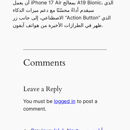
أن يعمل iPhone 17 Air بمعالج A19 Bionic، الذي
سيقدم أداءً محسّنًا مع دعم ميزات الذكاء
الاصطناعي، إلى جانب زر “Action Button” الذي
ظهر في الطرازات الأخيرة من هواتف آيفون.
Comments
Leave a Reply
You must be
logged in
to post a
comment.