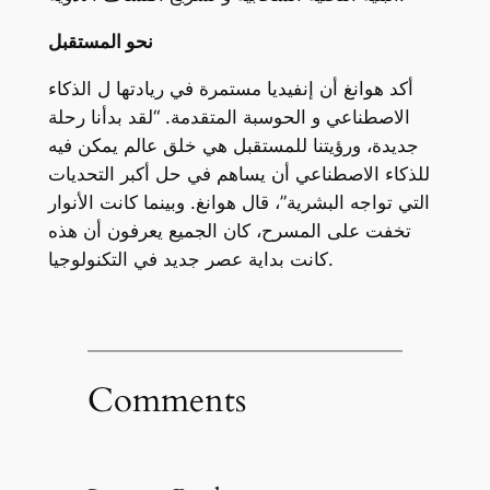
نحو المستقبل
أكد هوانغ أن إنفيديا مستمرة في ريادتها ل الذكاء
الاصطناعي و الحوسبة المتقدمة. “لقد بدأنا رحلة
جديدة، ورؤيتنا للمستقبل هي خلق عالم يمكن فيه
للذكاء الاصطناعي أن يساهم في حل أكبر التحديات
التي تواجه البشرية”، قال هوانغ. وبينما كانت الأنوار
تخفت على المسرح، كان الجميع يعرفون أن هذه
كانت بداية عصر جديد في التكنولوجيا.
Comments