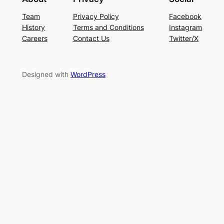
Team
Privacy Policy
Facebook
History
Terms and Conditions
Instagram
Careers
Contact Us
Twitter/X
Designed with
WordPress