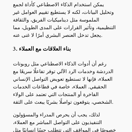
يمكن استخدام الذكاء الاصطناعي كأداة لجمع
وتحليل البيانات، لكنه لا يستطيع تقييم العوامل غير
الملموسة مثل ديناميكيات الفريق، والثقافة
التنظيمية، وتأثير القرارات على المدى الطويل، مما
يجعل تدخل العنصر البشري أمرًا لا غنى عنه.
3. بناء العلاقات مع العملاء
رغم أن أدوات الذكاء الاصطناعي مثل روبوتات
الدردشة وخدمات الرد الآلي توفر تفاعلًا سريعًا مع
العملاء، فإنها لا تستطيع تعويض التواصل الإنساني
الحقيقي. العملاء، خاصة في قطاعات الخدمات
الفاخرة أو المنتجات التي تعتمد على الولاء
الشخصي، يتوقعون تواصلًا بشريًا يبعث على الثقة.
لذلك، يجب أن يحرص المدراء والمسؤولون
التنفيذيون على التواصل المباشر مع العملاء،
خصوصًا في المواقف التي تتطلب حسًا إنسانيًا مثل