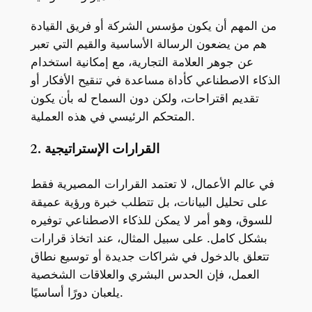
من المهم أن يكون مؤسس الشركة أو فريق القيادة
هم من يضعون الرسالة الأساسية والقيم التي تعبر
عن جوهر العلامة التجارية، مع إمكانية استخدام
الذكاء الاصطناعي كأداة مساعدة في تنقيح الأفكار أو
تقديم اقتراحات، ولكن دون السماح له بأن يكون
المتحكم الرئيسي في هذه العملية.
2. القرارات الإستراتيجية
في عالم الأعمال، لا تعتمد القرارات المصيرية فقط
على تحليل البيانات، بل تتطلب خبرة ورؤية عميقة
للسوق، وهو أمر لا يمكن للذكاء الاصطناعي توفيره
بشكل كامل. على سبيل المثال، عند اتخاذ قرارات
تتعلق بالدخول في شراكات جديدة أو توسيع نطاق
العمل، فإن الحدس البشري والعلاقات الشخصية
يلعبان دورًا أساسيًا.