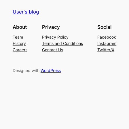
User's blog
About
Privacy
Social
Team
Privacy Policy
Facebook
History
Terms and Conditions
Instagram
Careers
Contact Us
Twitter/X
Designed with
WordPress