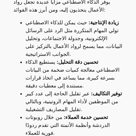
يوفر الذكاء الاصطناعي مزايا عديدة تجعل رواد
الأعمال ينجذبون إليه، ومن أبرز هذه الفوائد:
زيادة الإنتاجية:
حيث يمكن للذكاء الاصطناعي
تولي المهام المتكررة مثل الرد على الرسائل
الإلكترونية، وجدولة الاجتماعات، وتحليل
البيانات، مما يسمح لرواد الأعمال بالتركيز على
الجوانب الاستراتيجية.
تحسين دقة التحليل:
يستطيع الذكاء
الاصطناعي معالجة كميات ضخمة من البيانات
بسرعة كبيرة، مما يساعد في اتخاذ قرارات
مستندة إلى معطيات دقيقة.
توفير التكاليف:
عبر تقليل الحاجة إلى عدد كبير
من الموظفين لأداء المهام الروتينية، وبالتالي
تقليل المصاريف التشغيلية.
تحسين خدمة العملاء:
من خلال روبوتات
الدردشة وأنظمة الأتمتة التي تقدم ردودًا
فورية للعملاء.