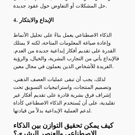
حل المشكلات أو التفاوض حول عقود جديدة.
4. الإبداع والابتكار
الذكاء الاصطناعي يعمل بناءً على تحليل الأنماط
وإعادة صياغة المعلومات المتاحة، لكنه لا يمتلك
القدرة على تقديم أفكار إبداعية جديدة من العدم.
فالإبداع يأتي من التجارب البشرية، والخيال، والرؤية
الفريدة للأشخاص الذين يعملون في مجال معين.
لذلك، يجب أن تبقى عمليات العصف الذهني،
وتصميم المنتجات، واستراتيجيات التسويق تحت
إشراف فرق بشرية قادرة على تقديم أفكار غير
تقليدية، على أن يُستخدم الذكاء الاصطناعي كأداة
لدعم العملية الإبداعية بدلاً من قيادتها.
كيف يمكن تحقيق التوازن بين الذكاء
الاصطناعي والعنصر البشري؟