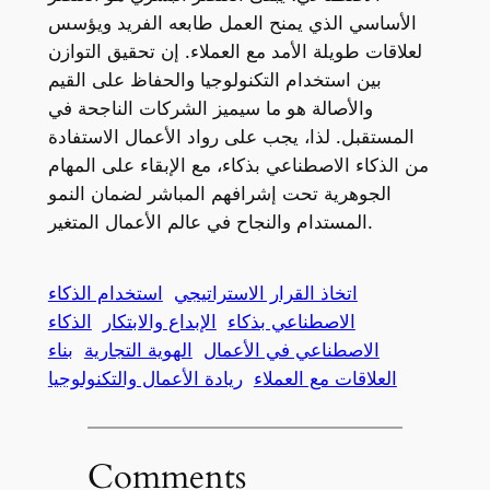
الأساسي الذي يمنح العمل طابعه الفريد ويؤسس
لعلاقات طويلة الأمد مع العملاء. إن تحقيق التوازن
بين استخدام التكنولوجيا والحفاظ على القيم
والأصالة هو ما سيميز الشركات الناجحة في
المستقبل. لذا، يجب على رواد الأعمال الاستفادة
من الذكاء الاصطناعي بذكاء، مع الإبقاء على المهام
الجوهرية تحت إشرافهم المباشر لضمان النمو
المستدام والنجاح في عالم الأعمال المتغير.
اتخاذ القرار الاستراتيجي
استخدام الذكاء
الاصطناعي بذكاء
الإبداع والابتكار
الذكاء
الاصطناعي في الأعمال
الهوية التجارية
بناء
العلاقات مع العملاء
ريادة الأعمال والتكنولوجيا
Comments