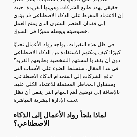
حقيقي يهدد طابع الشركات وهويتها الفريدة، حيث
إن الاعتماد المفرط على الذكاء الاصطناعي قد يؤدي
إلى فقدان العنصر البشري الذي يمنح العمل
خصوصيته ويجعله مميزًا في السوق.
في ظل هذه التغيرات، يواجه رواد الأعمال تحديًا
كبيرًا: كيف يمكنهم الاستفادة من الذكاء الاصطناعي
دون أن يفقدوا لمستهم الشخصية وطابعهم الفريد؟
في هذا المقال، سنسلط الضوء على الأسباب التي
تدفع الشركات إلى استخدام الذكاء الاصطناعي،
وسنتناول المخاطر المحتملة للاعتماد الكلي عليه،
بالإضافة إلى توضيح أهم المهام التي ينبغي أن تظل
تحت الإدارة البشرية المباشرة.
لماذا يلجأ رواد الأعمال إلى الذكاء
الاصطناعي؟