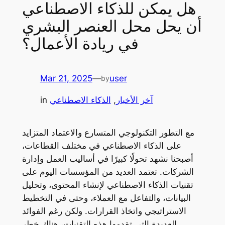
هل يمكن للذكاء الاصطناعي
أن يحل محل العنصر البشري
في ريادة الأعمال؟
Mar 21, 2025
—
user
by
آخر الأخبار
, 
الذكاء الاصطناعي
in
مع التطور التكنولوجي المتسارع والاعتماد المتزايد
على الذكاء الاصطناعي في مختلف القطاعات،
أصبحنا نشهد تحولًا كبيرًا في أساليب العمل وإدارة
الشركات. تعتمد العديد من المؤسسات اليوم على
تقنيات الذكاء الاصطناعي لإنشاء المحتوى، وتحليل
البيانات، والتفاعل مع العملاء، وحتى في التخطيط
الاستراتيجي واتخاذ القرارات. ولكن رغم الفوائد
العديدة التي تقدمها هذه التقنيات، هناك خطر