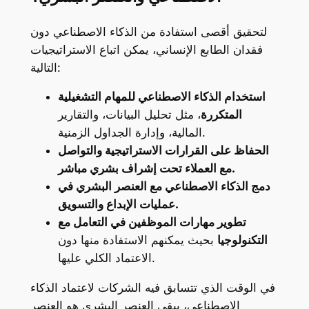
لتحقيق أقصى استفادة من الذكاء الاصطناعي دون
فقدان الطابع الإنساني، يمكن اتباع الاستراتيجيات
التالية:
استخدام الذكاء الاصطناعي للمهام التشغيلية
المتكررة
، مثل تحليل البيانات، والتقارير
المالية، وإدارة الجداول الزمنية.
الحفاظ على القرارات الاستراتيجية والتواصل
مع العملاء تحت إشراف بشري مباشر.
دمج الذكاء الاصطناعي مع العنصر البشري في
عمليات الإبداع والتسويق.
تطوير مهارات الموظفين في التعامل مع
التكنولوجيا
بحيث يمكنهم الاستفادة منها دون
الاعتماد الكلي عليها.
في الوقت الذي تتسابق فيه الشركات لاعتماد الذكاء
الاصطناعي، يبقى العنصر البشري هو العنصر