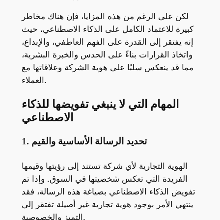
لكن على الرغم من هذه المزايا، فإن هناك مخاطر
كبيرة للاعتماد الكامل على الذكاء الاصطناعي، حيث
إنه يفتقر إلى القدرة على الفهم العاطفي، والإبداع،
واتخاذ القرارات بناءً على الحدس والخبرة البشرية،
مما قد ينعكس سلبًا على هوية الشركة وعلاقاتها مع
العملاء.
المهام التي لا ينبغي تفويضها للذكاء
الاصطناعي
1. تحديد الرسالة الأساسية والقيم
الهوية التجارية لأي شركة تستند إلى رؤيتها وقيمها
الفريدة التي تعكس شخصيتها في السوق. وإذا تم
تفويض الذكاء الاصطناعي بصياغة هذه الرسالة، فقد
ينتهي الأمر بوجود هوية تجارية غير أصيلة تفتقر إلى
التميز والخصوصية.