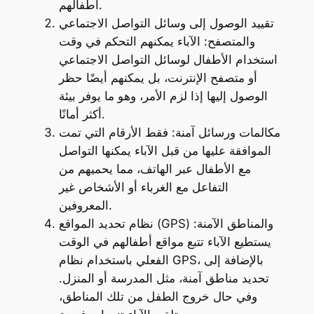
أطفالهم.
تقييد الوصول إلى وسائل التواصل الاجتماعي
والمتصفح: الآباء يمكنهم التحكم في وقت
استخدام الأطفال لوسائل التواصل الاجتماعي
أو متصفح الإنترنت، بل يمكنهم أيضًا حظر
الوصول إليها إذا لزم الأمر، وهو ما يوفر بيئة
أكثر أمانًا.
مكالمات ورسائل آمنة: فقط الأرقام التي تمت
الموافقة عليها من قبل الآباء يمكنها التواصل
مع الأطفال عبر الهاتف، مما يحميهم من
التفاعل مع الغرباء أو الأشخاص غير
المعروفين.
نظام تحديد المواقع (GPS) والمناطق الآمنة:
يستطيع الآباء تتبع مواقع أطفالهم في الوقت
الفعلي باستخدام نظام GPS، بالإضافة إلى
تحديد مناطق آمنة، مثل المدرسة أو المنزل.
وفي حال خروج الطفل من تلك المناطق،