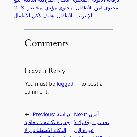
محتوى آمن للأطفال
محتوى مؤذي
مخاطر
GPS
الإنترنت للأطفال
هاتف ذكي للأطفال
Comments
Leave a Reply
You must be
logged in
to post a
comment.
آودي
Next:
دراسة
Previous:
←
تحسم موقفها: لا
جديدة تكشف: معاقبة
عودة إلى
الذكاء الاصطناعي لا