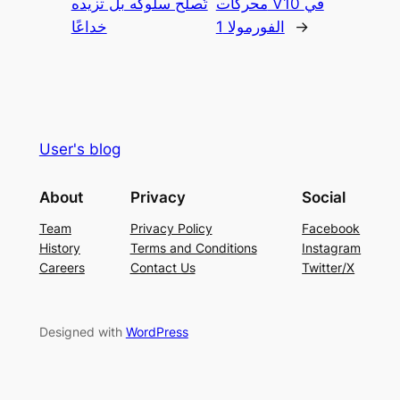
محركات V10 في
تُصلح سلوكه بل تزيده
→
الفورمولا 1
خداعًا
User's blog
About
Privacy
Social
Team
Privacy Policy
Facebook
History
Terms and Conditions
Instagram
Careers
Contact Us
Twitter/X
Designed with
WordPress