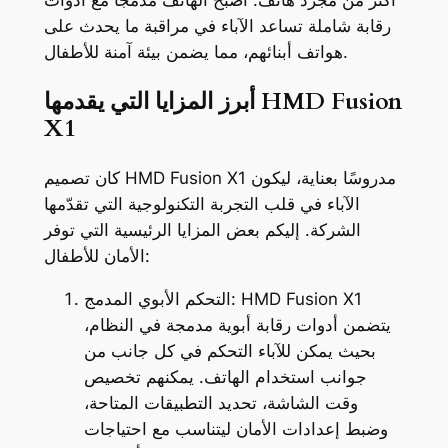
رقابة شاملة تساعد الآباء في مراقبة ما يحدث على
هواتف أبنائهم، مما يضمن بيئة آمنة للأطفال.
أبرز المزايا التي يقدمها HMD Fusion
X1
كان تصميم HMD Fusion X1 مدروسًا بعناية، ليكون
الآباء في قلب التجربة التكنولوجية التي تقدّمها
الشركة. إليكم بعض المزايا الرئيسية التي توفر
الأمان للأطفال:
التحكم الأبوي المدمج: HMD Fusion X1
يتضمن أدوات رقابة أبوية مدمجة في النظام،
بحيث يمكن للآباء التحكم في كل جانب من
جوانب استخدام الهاتف. يمكنهم تخصيص
وقت الشاشة، تحديد التطبيقات المتاحة،
وضبط إعدادات الأمان ليتناسب مع احتياجات