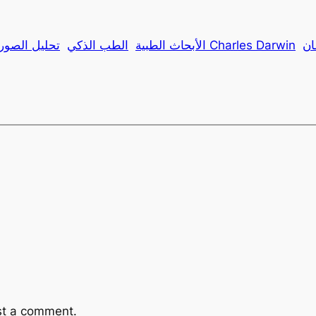
ن
جامعة Charles Darwin
الأبحاث الطبية
الطب الذكي
تحليل الصور 
st a comment.