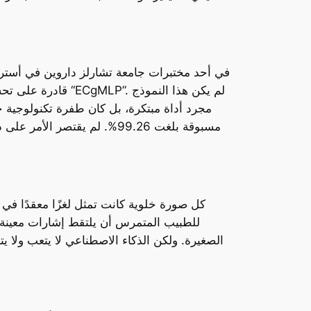
في أحد مختبرات جامعة تشارلز داروين في أسترال
قادرة على تحسين 
مجرد أداة مبتكرة، بل كان طفرة تكنولوجية ح
مسبوقة بلغت 99.26%. لم يقت
كل صورة خلوية كانت تمثل لغزًا معقدًا في 
للطبيب المتمرس أن يلتقط إشارات معينة في
الصغيرة. ولكن الذكاء الاصطناعي لا يتعب ولا