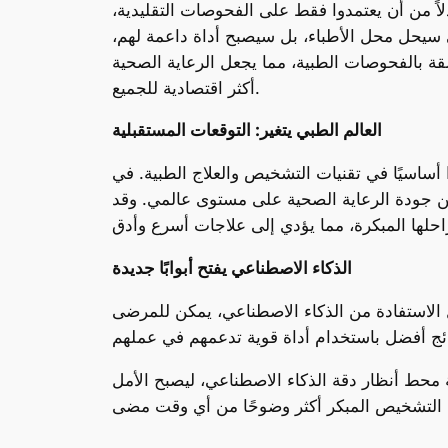
اً من أن يعتمدوا فقط على الفحوصات التقليدية،
 سيحل محل الأطباء، بل سيصبح أداة داعمة لهم،
لقة بالفحوصات الطبية، مما يجعل الرعاية الصحية
أكثر اقتصادية للجميع.
العالم الطبي يتغير: التوقعات المستقبلية
ساسيًا في تقنيات التشخيص والعلاج الطبية. في
سين جودة الرعاية الصحية على مستوى عالمي. وقد
الذكاء الاصطناعي يفتح أبوابًا جديدة
الاستفادة من الذكاء الاصطناعي، يمكن للمرضى
حط أنظار دقة الذكاء الاصطناعي، ليصبح الأمل