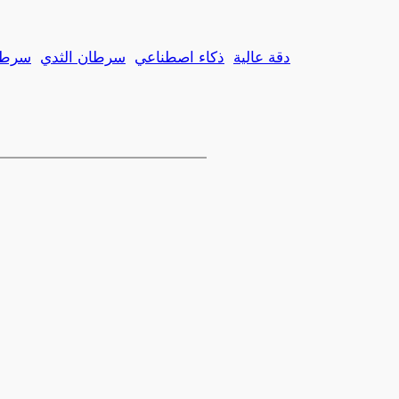
دقة عالية
ذكاء اصطناعي
سرطان الثدي
سرطا