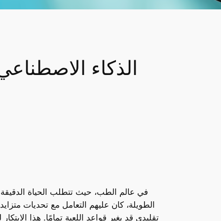
الذكاء الاصطناع
في عالم الطب، حيث تتطلب الحياة الدقيقة و
الطويلة، كان عليهم التعامل مع تحديات متزايد
تقليدي قد يغير قواعد اللعبة تمامًا. هذا الابتك