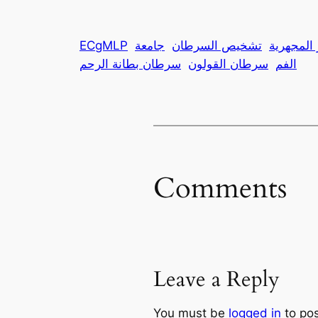
المجهرية
تشخيص السرطان
ECgMLP
الفم
سرطان القولون
سرطان بطانة الرحم
Comments
Leave a Reply
You must be
logged in
to po