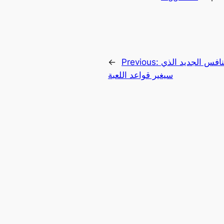
نافس الجديد الذي
Previous:
←
سيغير قواعد اللعبة