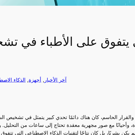
ي يتفوق على الأطباء في ت
آخر الأخبار
, 
أجهزة
, 
الذكاء الاصط
القرار الحاسم، كان هناك دائمًا تحدي كبير يتمثل في تشخيص ال
ة، وأحيانًا مع صور مجهرية معقدة تحتاج إلى ساعات من التحليل. و
ار لم يكن بشريًا، بل كان نتاجًا لتقنيات الذكاء الاصطناعي التي 