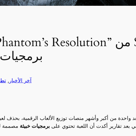
برمجيات 
آخر الأخبار
, 
تطب
ي بعد تقارير أكدت أن اللعبة تحتوي على
برمجيات خبيثة