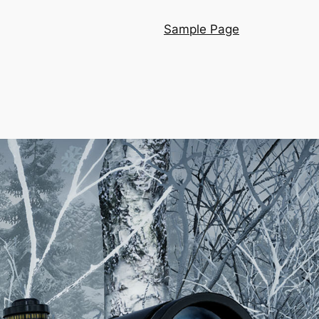
Sample Page