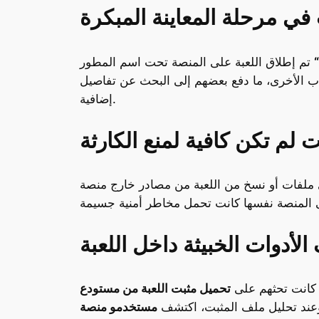
 في مرحلة المعاينة المبكرة
تم إطلاق اللعبة على المنصة تحت اسم المطور
اب الأخرى، ما دفع بعضهم إلى البحث عن تفاصيل
إضافية.
 لم تكن كافية لمنع الكارثة
فات أو نسخ من اللعبة من مصادر خارج منصة “Steam”،
لأدوات الخبيثة داخل اللعبة
ة كانت تحثهم على
وعند تحليل ملف المثبت، اكتشف