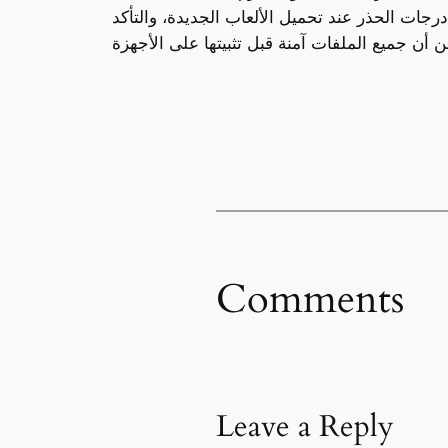
ت الحذر عند تحميل الألعاب الجديدة، والتأكد
Comments
Leave a Reply