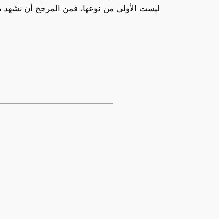
ليست الأولى من نوعها، فمن المرجح أن نشهد
م