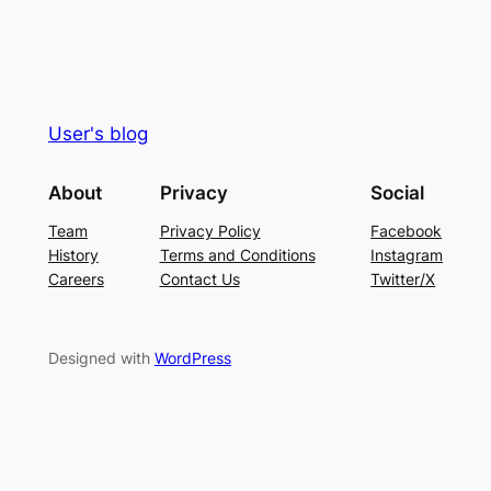
User's blog
About
Privacy
Social
Team
Privacy Policy
Facebook
History
Terms and Conditions
Instagram
Careers
Contact Us
Twitter/X
Designed with
WordPress