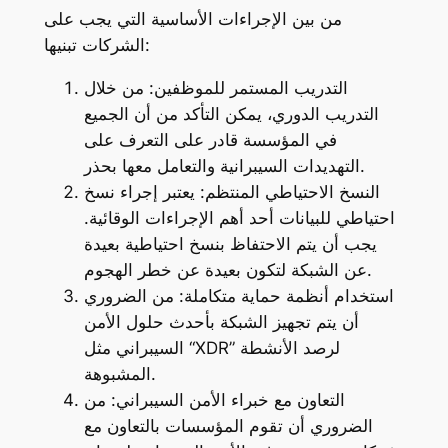
من بين الإجراءات الأساسية التي يجب على
الشركات تبنيها:
التدريب المستمر للموظفين: من خلال
التدريب الدوري، يمكن التأكد من أن الجميع
في المؤسسة قادر على التعرف على
التهديدات السيبرانية والتعامل معها بحذر.
النسخ الاحتياطي المنتظم: يعتبر إجراء نسخ
احتياطي للبيانات أحد أهم الإجراءات الوقائية.
يجب أن يتم الاحتفاظ بنسخ احتياطية بعيدة
عن الشبكة لتكون بعيدة عن خطر الهجوم.
استخدام أنظمة حماية متكاملة: من الضروري
أن يتم تجهيز الشبكة بأحدث حلول الأمن
السيبراني مثل “XDR” لرصد الأنشطة
المشبوهة.
التعاون مع خبراء الأمن السيبراني: من
الضروري أن تقوم المؤسسات بالتعاون مع