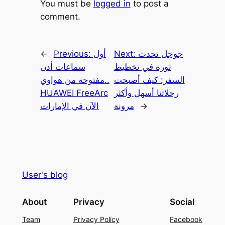
You must be
logged in
to post a
comment.
جوجل تحدث
Next:
أول
Previous:
←
ثورة في تخطيط
سماعات أذن
السفر: كيف أصبحت
مفتوحة من هواوي..
رحلاتنا أسهل وأكثر
HUAWEI FreeArc
→
مرونة
الآن في الإمارات
User's blog
About
Privacy
Social
Team
Privacy Policy
Facebook