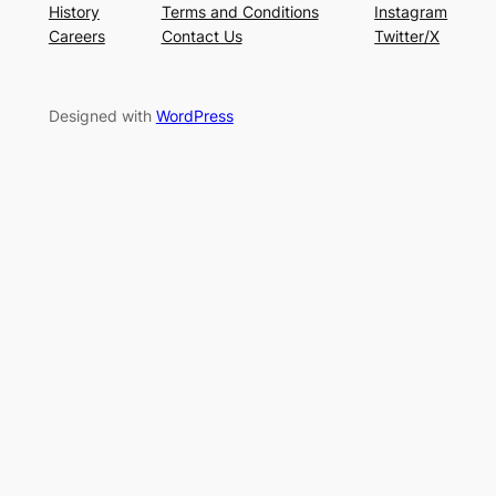
History
Terms and Conditions
Instagram
Careers
Contact Us
Twitter/X
Designed with
WordPress