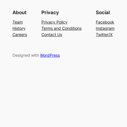
About
Privacy
Social
Team
Privacy Policy
Facebook
History
Terms and Conditions
Instagram
Careers
Contact Us
Twitter/X
Designed with
WordPress