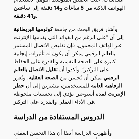
الهواتف الذكية من
5 ساعات و14 دقيقة
إلى
ساعتين
.
و41 دقيقة
وأشار فريق البحث من جامعة
كولومبيا البريطانية
إلى أن “على الرغم من الفوائد التي يقدمها الإنترنت
عبر الهاتف المحمول، فإن تقليص الاتصال المستمر
بالعالم الرقمي يمكن أن يكون له تأثيرات إيجابية
كبيرة على الصحة النفسية والقدرة على الحفاظ
على التركيز”. وأكدوا أن
تقليل الاتصال بالعالم
الرقمي
يمكن أن يُحسن من
الصحة العقلية
، ويُعزز
الرفاهية العامة
للمستخدمين، مشيرين إلى أن
حظر
الإنترنت
لمدة أسبوعين يؤدي إلى تحسينات ملحوظة
في الأداء العقلي والقدرة على التركيز.
الدروس المستفادة من الدراسة
وأظهرت الدراسة أيضًا أن هذا التحسن العقلي