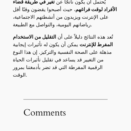
يُحتمل أن يكون ناتجًا عن
تغير في طريقة قضاء
الأفراد لوقت فراغهم
، حيث أصبحوا يقضون وقتًا أقل
على الإنترنت ويزيدون من أنشطتهم الاجتماعية،
رياضاتهم اليومية، والتواصل مع الطبيعة.
تُعد هذه النتائج دليلاً على أن
التقليل من الاستخدام
المفرط للإنترنت
يمكن أن يكون له تأثيرات إيجابية
مذهلة على الصحة النفسية والتركيز. إن هذا النوع
من التغيير قد يساعد في تقليل تأثيرات الحياة
الرقمية المفرطة التي قد تضر بأدمغتنا بمرور
الوقت.
Comments