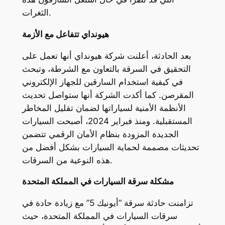
الثغرات.
هيونداي تتفاعل مع الأزمة
بعد الحادثة، أعلنت شركة هيونداي أنها تعمل على
التحقيق في السرقة بالتعاون مع الشرطة، وتبحث
في كيفية استخدام السارقين للجهاز الإلكتروني
المقرصن. كما أكدت الشركة أنها ستواصل تحديث
الأنظمة الأمنية لسياراتها لضمان تقليل المخاطر
المستقبلية. ومنذ فبراير 2024، أصبحت السيارات
الجديدة المزودة بنظام الأمان الرقمي تتضمن
تحديثات مصممة لحماية السيارات بشكل أفضل من
هذه النوعية من السرقات.
مشكلة سرقة السيارات في المملكة المتحدة
تزامنت حادثة سرقة “أيونيك 5” مع زيادة حادة في
سرقات السيارات في المملكة المتحدة، حيث