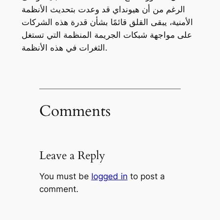
الرغم من أن هيونداي قد وعدت بتحديث الأنظمة
الأمنية، يبقى القلق قائمًا بشأن قدرة هذه الشركات
على مواجهة شبكات الجريمة المنظمة التي تستغل
الثغرات في هذه الأنظمة.
Comments
Leave a Reply
You must be
logged in
to post a
comment.