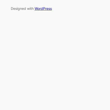
Designed with
WordPress