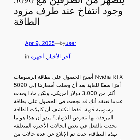
وجود انتفاخ عند طرف مزود
الطاقة
Apr 9, 2025
—
user
by
آخر الأخبار
, 
أجهزة
in
أصبح الحصول على بطاقة الرسومات Nvidia RTX
5090 أمرًا صعبًا للغاية بعد أن وصلت أسعارها إلى
أكثر من 3,000 دولار أمريكي. ولكن ماذا يحدث
عندما تعتقد أنك قد نجحت في الحصول على بطاقة
رسومية قوية، فقط لتكتشف أن كابلات الطاقة
المرفقة بها تتعرض للذوبان؟ يبدو أن هذا هو ما
يحدث بالفعل في بعض الحالات الأخيرة المتعلقة
بهذه البطاقة، حيث تم الإبلاغ عن عدة حالات من