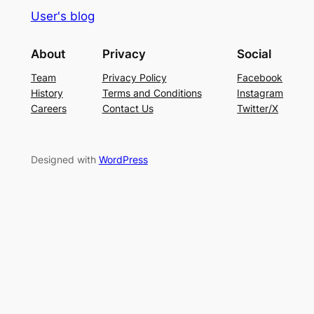
User's blog
About
Privacy
Social
Team
Privacy Policy
Facebook
History
Terms and Conditions
Instagram
Careers
Contact Us
Twitter/X
Designed with
WordPress