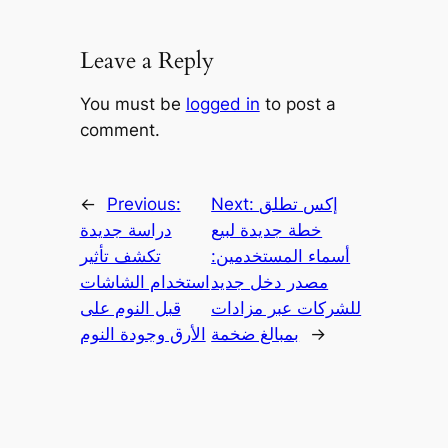
Leave a Reply
You must be
logged in
to post a
comment.
إكس تطلق
Next:
Previous:
←
خطة جديدة لبيع
دراسة جديدة
أسماء المستخدمين:
تكشف تأثير
مصدر دخل جديد
استخدام الشاشات
للشركات عبر مزادات
قبل النوم على
→
بمبالغ ضخمة
الأرق وجودة النوم