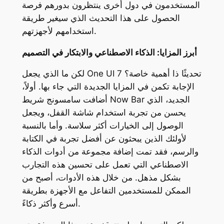
المستخدمون في دول أخرى ينتظرون بدورهم فرصة
الحصول على هذا التحديث الذي سيغير طريقة
استخدامهم لأجهزتهم.
أبرز المزايا: الذكاء الاصطناعي والابتكار في التصميم
لكن ما الذي يجعل One UI 7 تحديثًا ذا أهمية خاصة؟
الإجابة تكمن في المزايا الجديدة التي جاء بها. أولاً،
أضافت سامسونج شريط Now Bar الجديد، الذي
يحسن من تجربة استخدام شاشة القفل، ويجعل
الوصول إلى الخيارات أكثر سلاسة. وأما بالنسبة
لأولئك الذين يبحثون عن أفضل تجربة في الكتابة
والرسم، فقد تمت إضافة مجموعة من أدوات الذكاء
الاصطناعي التي تعمل على تحسين هذه التجارب
بشكل مذهل. من خلال هذه الأدوات، أصبح من
الممكن للمستخدمين التفاعل مع الأجهزة بطريقة
أسرع وأكثر ذكاءً.