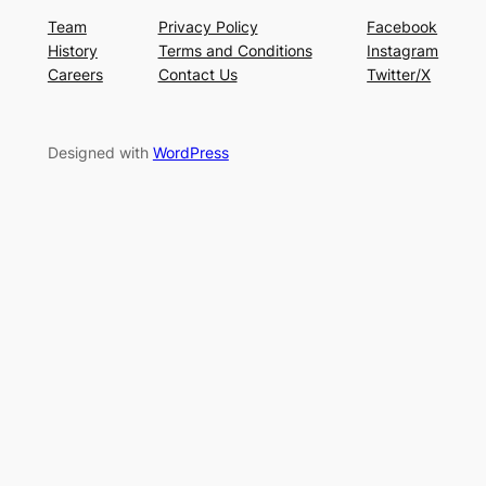
Team
Privacy Policy
Facebook
History
Terms and Conditions
Instagram
Careers
Contact Us
Twitter/X
Designed with
WordPress