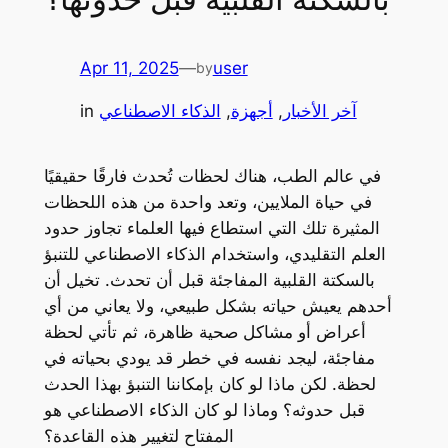
Apr 11, 2025
—
user
by
آخر الأخبار
, 
أجهزة
, 
الذكاء الاصطناعي
in
في عالم الطب، هناك لحظات تُحدث فارقًا حقيقيًا
في حياة الملايين، وتعد واحدة من هذه اللحظات
المثيرة تلك التي استطاع فيها العلماء تجاوز حدود
العلم التقليدي، واستخدام الذكاء الاصطناعي للتنبؤ
بالسكتة القلبية المفاجئة قبل أن تحدث. تخيل أن
أحدهم يعيش حياته بشكل طبيعي، ولا يعاني من أي
أعراض أو مشاكل صحية ظاهرة، ثم تأتي لحظة
مفاجئة، ليجد نفسه في خطر قد يودي بحياته في
لحظة. لكن ماذا لو كان بإمكاننا التنبؤ بهذا الحدث
قبل حدوثه؟ وماذا لو كان الذكاء الاصطناعي هو
المفتاح لتغيير هذه القاعدة؟