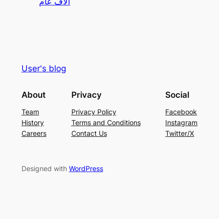
آلاف عام
User's blog
About
Privacy
Social
Team
Privacy Policy
Facebook
History
Terms and Conditions
Instagram
Careers
Contact Us
Twitter/X
Designed with
WordPress