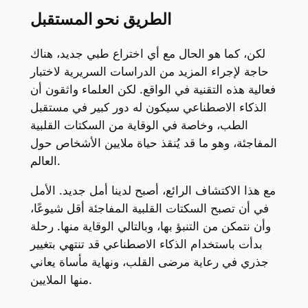
الطريق نحو المستقبل
لكن، كما هو الحال مع أي اختراع طبي جديد، هناك
حاجة لإجراء المزيد من الدراسات السريرية لاختبار
فعالية هذه التقنية في الواقع. لكن العلماء واثقون أن
الذكاء الاصطناعي سيكون له دور كبير في مستقبل
الطب، وخاصة في الوقاية من السكتات القلبية
المفاجئة، وهو ما قد يُنقذ حياة ملايين الأشخاص حول
العالم.
مع هذا الاكتشاف الرائع، أصبح لدينا أمل جديد. الأمل
في أن تصبح السكتات القلبية المفاجئة أقل شيوعًا،
وأن نتمكن من التنبؤ بها، وبالتالي الوقاية منها. رحلة
بدأت باستخدام الذكاء الاصطناعي قد تنتهي بتغيير
جذري في رعاية مرضى القلب، ونهاية مأساة يعاني
منها الملايين.