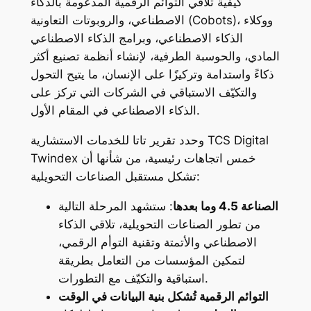
كيفية تلاقي التوائم الرقمية المدعومة بالذكاء
الاصطناعي، والروبوتات التعاونية (Cobots)، ووكلاء
الذكاء الاصطناعي، وبرامج الذكاء الاصطناعي
المادي، والحوسبة الطرفية، لإنشاء أنظمة تصنيع أكثر
ذكاءً واستدامة وتركيزًا على الإنسان، ما يتيح التحول
والتكيّف الاستباقي في الشركات التي تركز على
الذكاء الاصطناعي في المقام الأول.
وحدد تقرير تاتا للخدمات الاستشارية TCS Digital
Twindex خمس اتجاهات رئيسية، من شأنها أن
تشكل مستقبل الصناعات التحويلية:
الصناعة 4.5 وما بعدها
: ستشهد المرحلة التالية
من تطور الصناعات التحويلية، تلاقي الذكاء
الاصطناعي والأتمتة وتقنية التوأم الرقمي،
لتمكين المؤسسات من التعامل بطريقة
استباقية والتكيّف مع التطورات.
التوائم الرقمية تُشكل بنية البيانات في الوقت