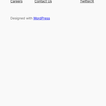
Careers
Contact Us
Twitter/X
Designed with
WordPress