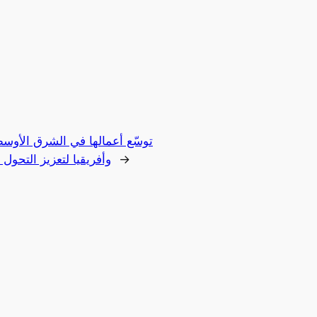
→
وأفريقيا لتعزيز التحول 