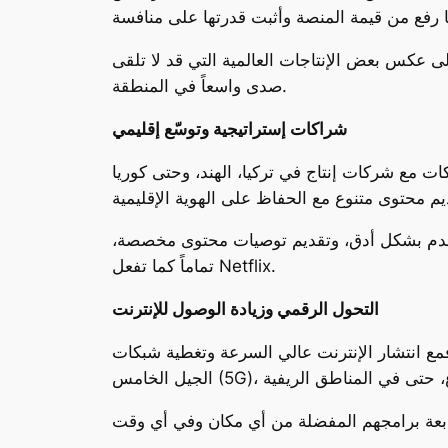
ى عكس بعض الإنتاجات العالمية التي قد لا تلقى
صدى واسعاً في المنطقة.
شراكات إستراتيجية وتوسّع إقليمي
ت مع شركات إنتاج في تركيا، الهند، وحتى كوريا
تخدم بشكل أدق، وتقديم توصيات محتوى مخصصة،
تماماً كما تفعل Netflix.
التحول الرقمي وزيادة الوصول للإنترنت
 فمع انتشار الإنترنت عالي السرعة وتغطية شبكات