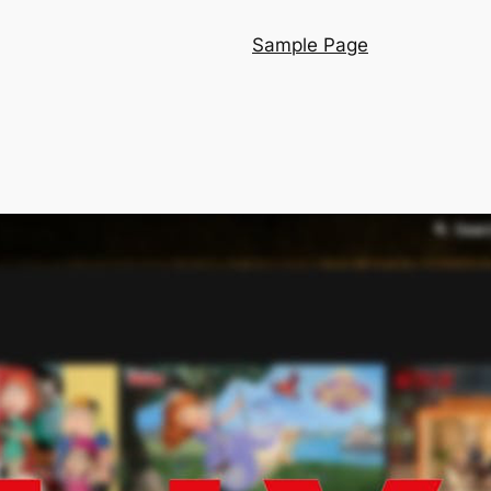
Sample Page