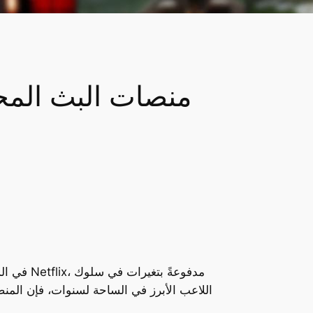
في السن