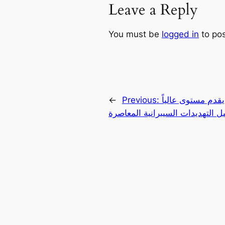
Leave a Reply
You must be
logged in
to po
قدم مستوى عالياً
Previous:
←
 التهديدات السيبرانية المعاصرة