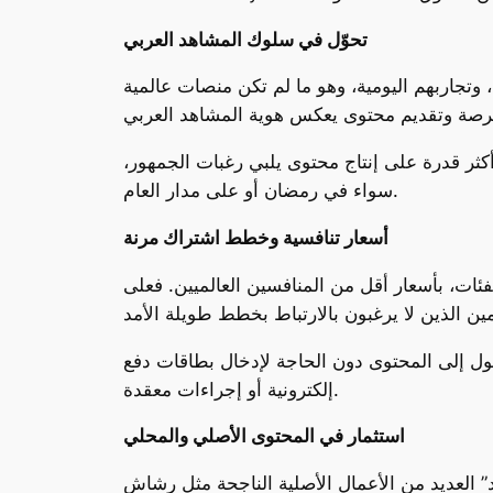
تحوّل في سلوك المشاهد العربي
 وتجاربهم اليومية، وهو ما لم تكن منصات عالمية
كثر قدرة على إنتاج محتوى يلبي رغبات الجمهور،
سواء في رمضان أو على مدار العام.
أسعار تنافسية وخطط اشتراك مرنة
ات، بأسعار أقل من المنافسين العالميين. فعلى
 إلى المحتوى دون الحاجة لإدخال بطاقات دفع
إلكترونية أو إجراءات معقدة.
استثمار في المحتوى الأصلي والمحلي
” العديد من الأعمال الأصلية الناجحة مثل رشاش