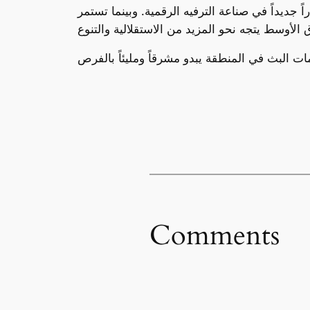
في صناعة الترفيه الرقمية. وبينما تستمر Netflix في
Comments