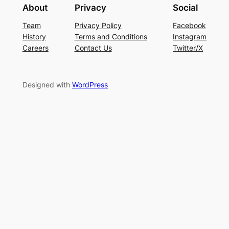
About
Privacy
Social
Team
Privacy Policy
Facebook
History
Terms and Conditions
Instagram
Careers
Contact Us
Twitter/X
Designed with
WordPress