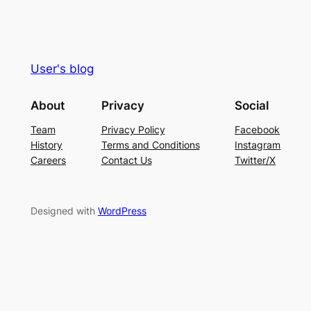
User's blog
About
Privacy
Social
Team
Privacy Policy
Facebook
History
Terms and Conditions
Instagram
Careers
Contact Us
Twitter/X
Designed with
WordPress