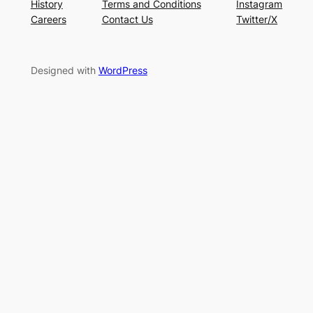
History
Terms and Conditions
Instagram
Careers
Contact Us
Twitter/X
Designed with
WordPress