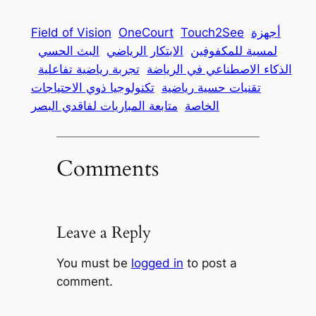
أجهزة
Touch2See
OneCourt
Field of Vision
لمسية للمكفوفين
الابتكار الرياضي
البث الحسي
الذكاء الاصطناعي في الرياضة
تجربة رياضية تفاعلية
تقنيات حسية رياضية
تكنولوجيا ذوي الاحتياجات
الخاصة
متابعة المباريات لفاقدي البصر
Comments
Leave a Reply
You must be
logged in
to post a
comment.