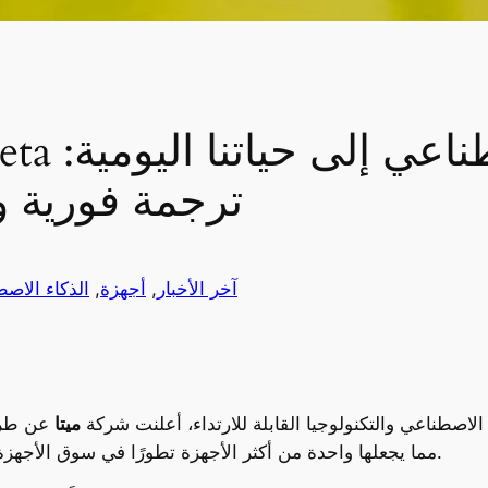
ترجمة فورية و
آخر الأخبار
, 
أجهزة
, 
الذكاء الاص
 الاصطناعي والتكنولوجيا القابلة للارتداء، أعلنت شركة
ميتا
عن طرح
، مما يجعلها واحدة من أكثر الأجهزة تطورًا في سوق الأجهزة الذكية الشخصية.