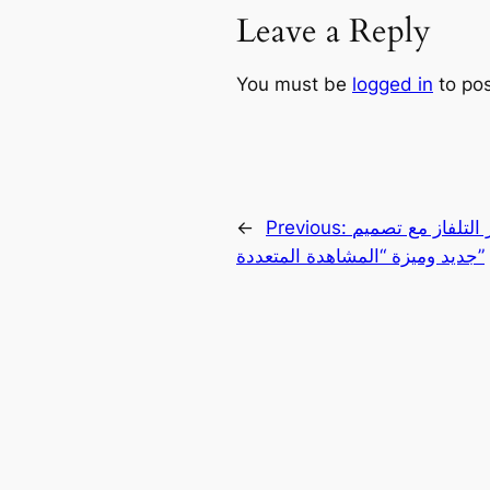
Leave a Reply
You must be
logged in
to po
 التلفاز مع تصميم
Previous:
←
جديد وميزة “المشاهدة المتعددة”