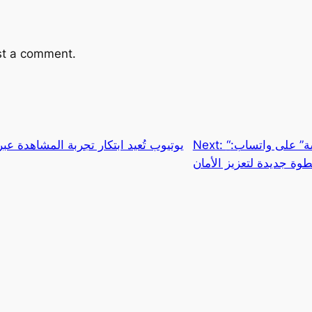
st a comment.
“الخصوصية المتقدمة للدردشة” على واتساب:
Next:
يوتيوب تُعيد ابتكار تجربة المشاهدة عبر
وة جديدة لتعزيز الأمان