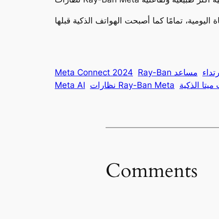
تداء
مساعد
Meta Connect 2024
ميتا الذكية
نظارات Ray-Ban Meta
Meta AI
Comments