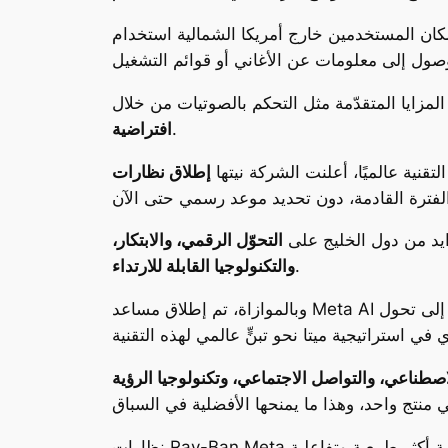
كان المستخدمين خارج أمريكا الشمالية استخدام
.
افتراضية
تقنية عالميًا، أعلنت الشركة نيتها
زايد من دول الخليج على
التحوّل الرقمي، والابتكار،
.
والتكنولوجيا القابلة للارتداء
 إلى تحول
اصطناعي، والتواصل الاجتماعي، وتكنولوجيا الرؤية