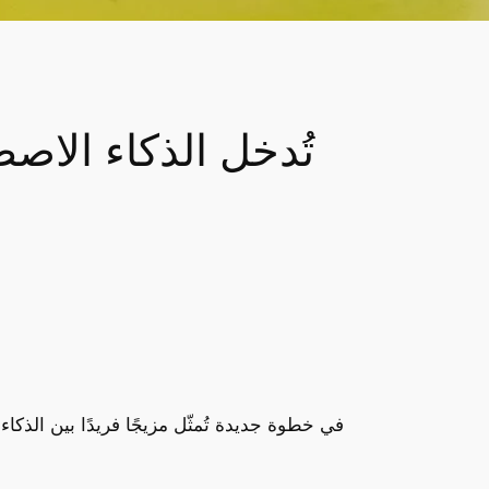
في خطوة جديدة تُمثّل مزيجًا فريدًا بين الذكاء