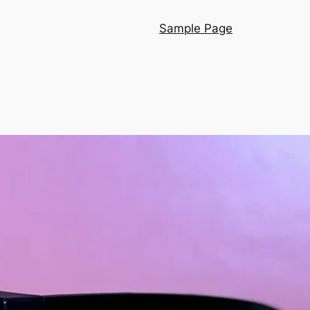
Sample Page