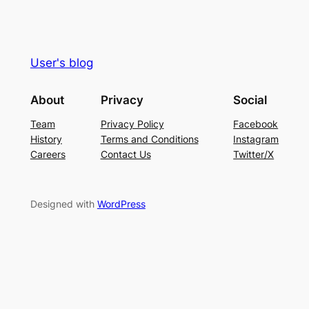
User's blog
About
Privacy
Social
Team
Privacy Policy
Facebook
History
Terms and Conditions
Instagram
Careers
Contact Us
Twitter/X
Designed with
WordPress