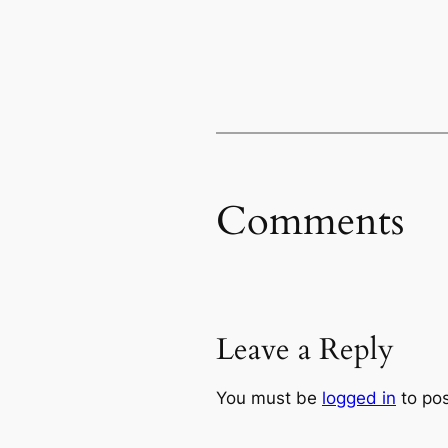
Comments
Leave a Reply
You must be
logged in
to po