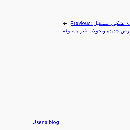
دة تشكيل مستقبل
Previous:
←
رص جديدة وتحولات غير مسبوقة
User's blog