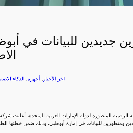
 جديدين للبيانات في أبوظبي
الا
آخر الأخبار
, 
أجهزة
, 
الذكاء الاص
ة الرقمية المتطورة لدولة الإمارات العربية المتحدة، أعلنت شركة
ين ومتطورين للبيانات في إمارة أبوظبي، وذلك ضمن خطتها الطم