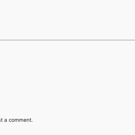
st a comment.