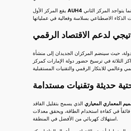
AUH4
يقع المركز الأول
يجي لدعم الاقتصاد الرقمي
كز الثلاثة في ترسيخ حضور دولة الإمارات كمركز
حتية حديثة وتقنيات مستدامة
ميم المعماري المعياري
الذي يسمح بتقليل الفاقد
ً فائقاً في كفاءة استخدام الطاقة، ويحقق معدلات
استهلاك كهربائي من الأفضل في المنطقة.