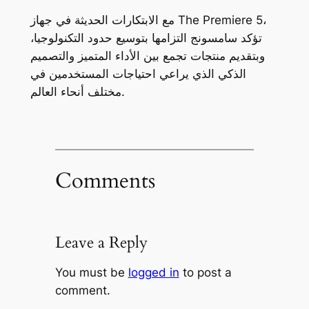
مع الابتكارات الحديثة في جهاز The Premiere 5،
تؤكد سامسونج التزامها بتوسيع حدود التكنولوجيا،
وبتقديم منتجات تجمع بين الأداء المتميز والتصميم
الذكي الذي يراعي احتياجات المستخدمين في
مختلف أنحاء العالم.
Comments
Leave a Reply
You must be
logged in
to post a
comment.