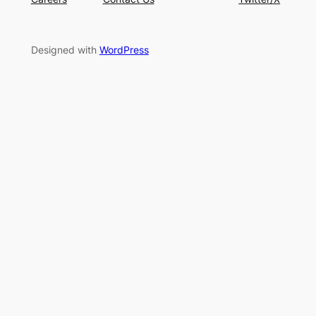
Designed with
WordPress