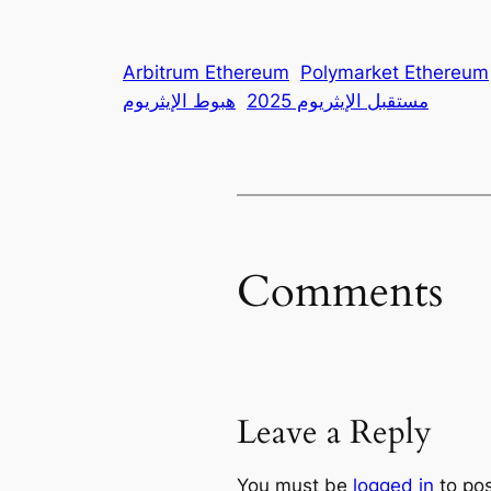
Arbitrum Ethereum
Polymarket Ethereum
مستقبل الإيثريوم 2025
هبوط الإيثريوم
Comments
Leave a Reply
You must be
logged in
to po