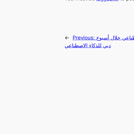
طناعي خلال أسبوع
Previous:
←
دبي للذكاء الاصطناعي