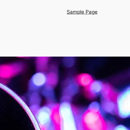
Sample Page