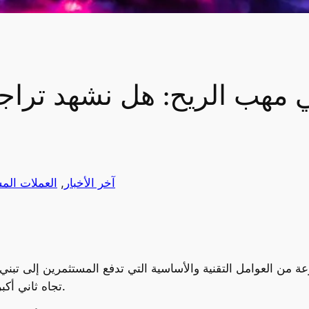
آخر الأخبار
, 
العملات الم
تجاه ثاني أكبر عملة رقمية في العالم من حيث القيمة السوقية.