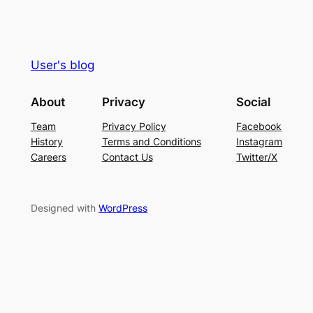
User's blog
About
Privacy
Social
Team
Privacy Policy
Facebook
History
Terms and Conditions
Instagram
Careers
Contact Us
Twitter/X
Designed with
WordPress