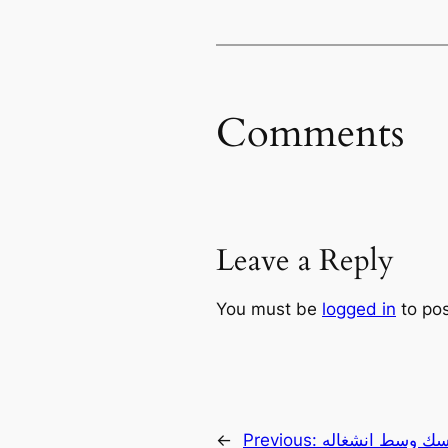
Comments
Leave a Reply
You must be
logged in
to po
اسك وسط انشغاله
Previous:
←