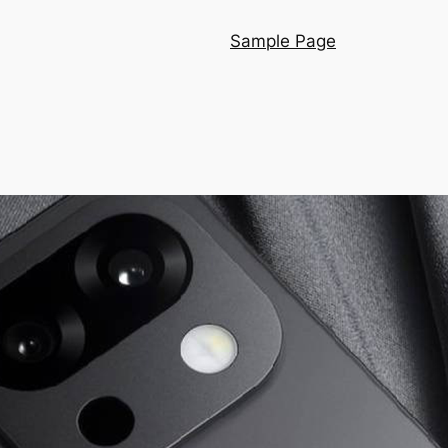
Sample Page