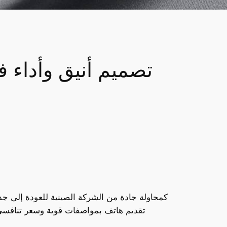
تقديم هاتف بمواصفات قوية وسعر تنافسي. 