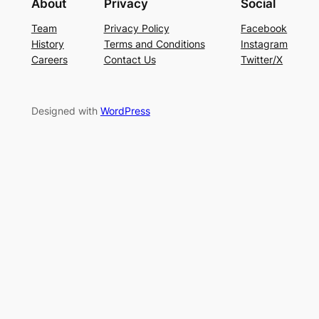
About
Privacy
Social
Team
Privacy Policy
Facebook
History
Terms and Conditions
Instagram
Careers
Contact Us
Twitter/X
Designed with
WordPress