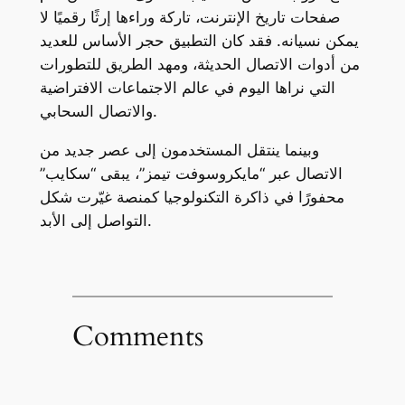
صفحات تاريخ الإنترنت، تاركة وراءها إرثًا رقميًا لا
يمكن نسيانه. فقد كان التطبيق حجر الأساس للعديد
من أدوات الاتصال الحديثة، ومهد الطريق للتطورات
التي نراها اليوم في عالم الاجتماعات الافتراضية
والاتصال السحابي.
وبينما ينتقل المستخدمون إلى عصر جديد من
الاتصال عبر “مايكروسوفت تيمز”، يبقى “سكايب”
محفورًا في ذاكرة التكنولوجيا كمنصة غيّرت شكل
التواصل إلى الأبد.
Comments