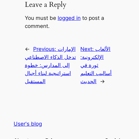
Leave a Reply
You must be
logged in
to post a
comment.
الألعاب
Next:
الإمارات
Previous:
←
الإلكترونية:
تدخل الذكاء الاصطناعي
ثورة في
إلى المدارس: خطوة
أساليب التعليم
استراتيجية لبناء أجيال
→
الحديث
المستقبل
User's blog