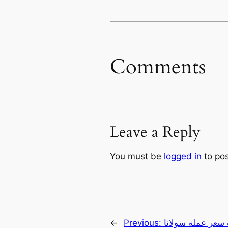
Comments
Leave a Reply
You must be
logged in
to po
عملة سولانا (SOL) هل نحن على
Previous:
←