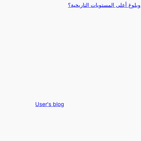
لوغ أعلى المستويات التاريخية؟
User's blog