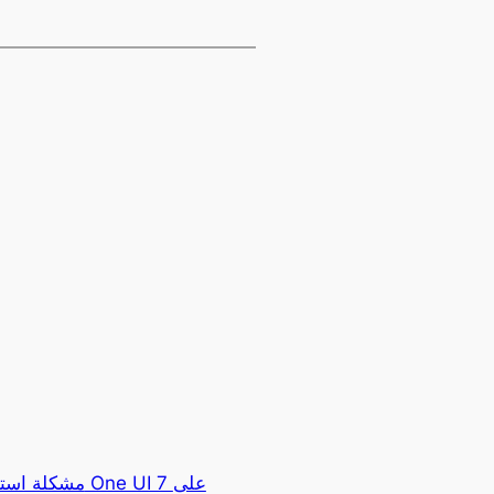
مشكلة استنزاف 