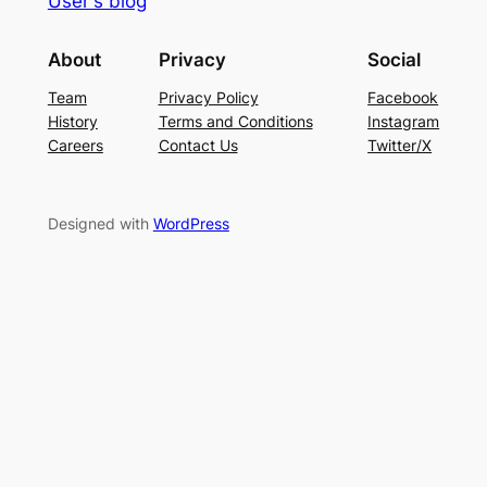
User's blog
About
Privacy
Social
Team
Privacy Policy
Facebook
History
Terms and Conditions
Instagram
Careers
Contact Us
Twitter/X
Designed with
WordPress