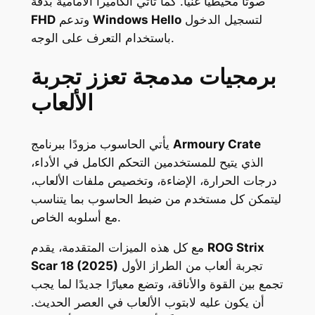
صوتًا محيطيًا غنيًا. كما تأتي الكاميرا الأمامية بدقة
لتسجيل الدخول
Windows Hello
وتدعم
FHD
باستخدام التعرف على الوجه.
برمجيات مدمجة تعزز تجربة
الألعاب
Armoury Crate
يأتي الحاسوب مزودًا ببرنامج
الذي يتيح للمستخدمين التحكم الكامل في الأداء،
درجات الحرارة، الإضاءة، وتخصيص ملفات الألعاب،
ليتمكن كل مستخدم من ضبط الحاسوب بما يتناسب
مع أسلوبه الخاص.
ROG Strix
مع كل هذه الميزات المتقدمة، يقدم
تجربة ألعاب من الطراز الأول
Scar 18 (2025)
تجمع بين القوة والأناقة، وتضع معيارًا جديدًا لما يجب
أن يكون عليه لابتوب الألعاب في العصر الحديث.