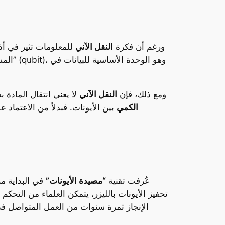
ورغم أن فكرة
النقل الآني
للمعلومات تثير في أذ
الم
ومع ذلك، فإن
النقل الآني
لا يعني انتقال المادة
الكمي
بين الأيونات. فبدلاً من الاعتماد ع
عُرفت تقنية
“مصيدة الأيونات”
في البداية م
تحفيز الأيونات بالليزر، يتمكن العلماء من التحك
الإنجاز ثمرة سنوات من العمل المتواصل 