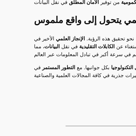
كمومية
من توفير
الأمان المطلق
لمي يتحول إلى واقع ملموس
 نحو تحقيق هذه الرؤية.
الإنجاز العلمي
الأخير في
تغناء عن
الكابلات التقليدية
في نقل
البيانات
، مما
التكنولوجيا
بكل جوانبها. مع
التطور المستمر
في