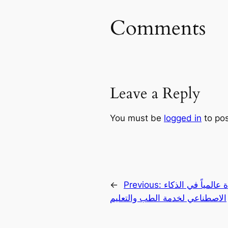
Comments
Leave a Reply
You must be
logged in
to po
عالمياً في الذكاء
Previous:
←
الاصطناعي لخدمة الطب والتعليم