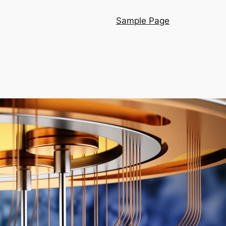
Sample Page