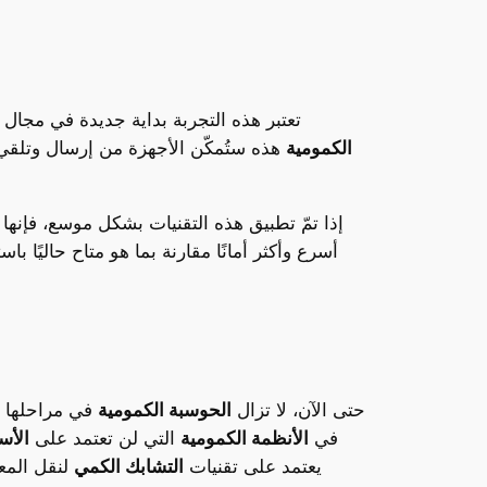
تعتبر هذه التجربة بداية جديدة في مجال
الكمومية
هذه ستُمكّن الأجهزة من إرسال وتلق
إذا تمّ تطبيق هذه التقنيات بشكل موسع، فإنه
أسرع وأكثر أمانًا مقارنة بما هو متاح حاليًا با
حتى الآن، لا تزال
الحوسبة الكمومية
في مراحلها ا
في
الأنظمة الكمومية
التي لن تعتمد على
الأس
يعتمد على تقنيات
التشابك الكمي
لنقل المع