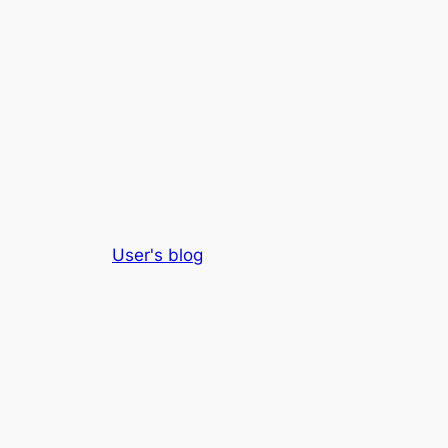
User's blog