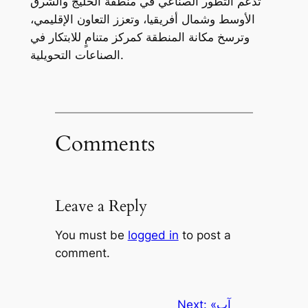
تدعم التطور الصناعي في منطقة الخليج والشرق
الأوسط وشمال أفريقيا، وتعزز التعاون الإقليمي،
وترسخ مكانة المنطقة كمركز متنامٍ للابتكار في
الصناعات التحويلية.
Comments
Leave a Reply
You must be
logged in
to post a
comment.
«آب
Next: