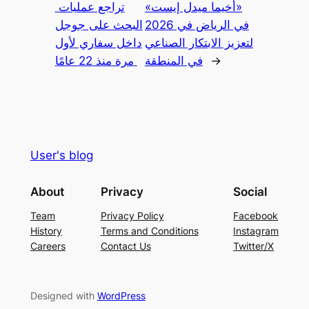
«أخيما ميدل إيست»
تراجع عمليات
في الرياض في 2026
البحث على جوجل
لتعزيز الابتكار الصناعي
داخل سفاري لأول
→
في المنطقة
مرة منذ 22 عامًا
User's blog
About
Privacy
Social
Team
Privacy Policy
Facebook
History
Terms and Conditions
Instagram
Careers
Contact Us
Twitter/X
Designed with
WordPress