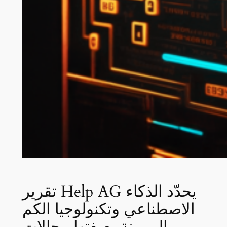
تقرير Help AG يحدّد الذكاء
الاصطناعي وتكنولوجيا الكم
والمرونة بصفتها مجالات