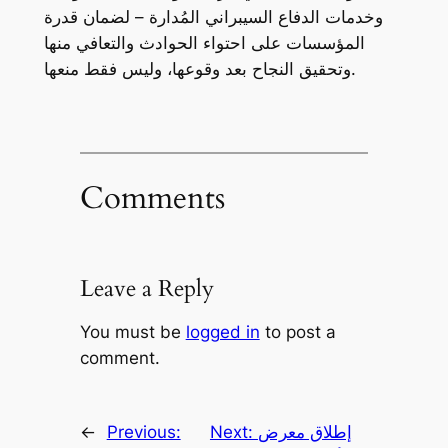
وخدمات الدفاع السيبراني المُدارة – لضمان قدرة
المؤسسات على احتواء الحوادث والتعافي منها
وتحقيق النجاح بعد وقوعها، وليس فقط منعها.
Comments
Leave a Reply
You must be
logged in
to post a
comment.
إطلاق معرض
Next:
Previous:
←