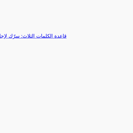
قاعدة الكلمات الثلاث: سرّك لإجاب