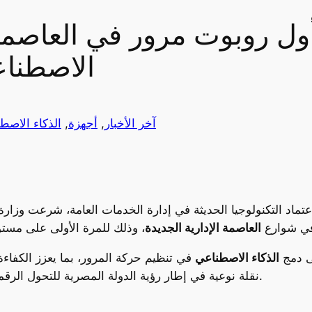
 روبوت مرور في العاصمة ال
الاصطناع
آخر الأخبار
, 
أجهزة
, 
الذكاء الاصط
ماد التكنولوجيا الحديثة في إدارة الخدمات العامة، شرعت وزارة
ي شوارع
العاصمة الإدارية الجديدة
، وذلك للمرة الأولى على مستوى
ى دمج
الذكاء الاصطناعي
في تنظيم حركة المرور، بما يعزز الكفاءة 
نقلة نوعية في إطار رؤية الدولة المصرية للتحول الرقمي وتطوير البنية التحتية للخدمات الأمنية والمدنية.