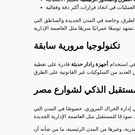
الطرق، وخاصة في المدن الجديدة والمناطق التي
تشهد توسعًا عمرانيًا سريعًا مثل العاصمة الإدارية.
تكنولوجيا مرورية سابقة
 في استخدام
أجهزة رادار حديثة
قادرة على تغطية
مستقبل الذكي لشوارع مصر
ي إدارة الحراك المروري، خصوصًا في المدن التي
كندرية، وغيرها من المدن الرئيسية، ما من شأنه أن