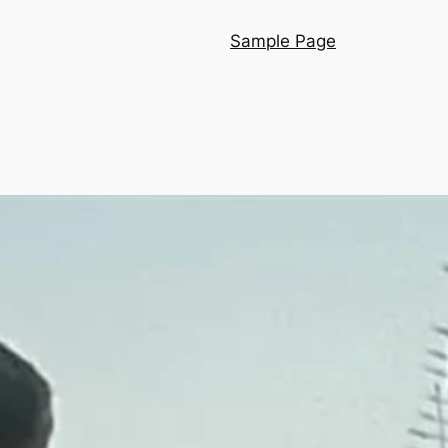
Sample Page