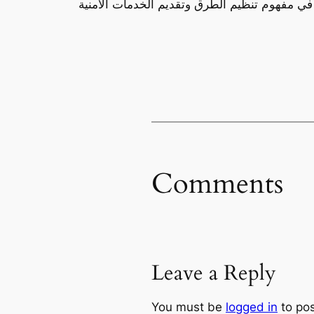
Comments
Leave a Reply
You must be
logged in
to po