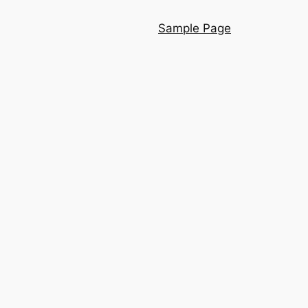
Sample Page