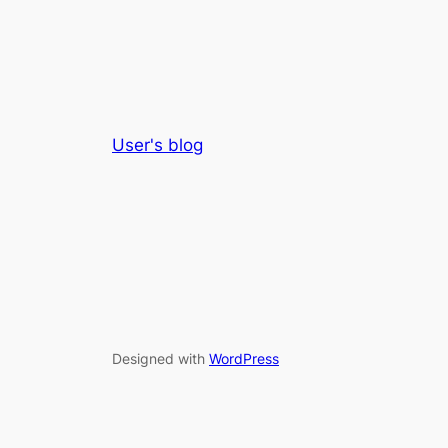
User's blog
Designed with
WordPress