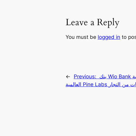
Leave a Reply
You must be
logged in
to po
بنك Wio Bank الإماراتي يبرم شراكة مع شركة التكنولوجيا المالية
Previous:
←