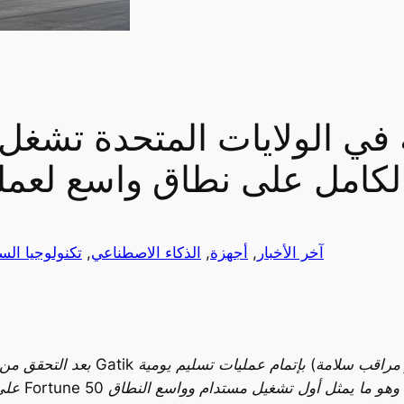
آخر الأخبار
, 
أجهزة
, 
الذكاء الاصطناعي
, 
تكنولوجيا الس
بعد التحقق من سلامتها وإثبات كفاءت
على الطرق