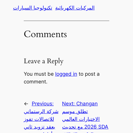
المركبات الكهربائية
تكنولوجيا السيارات
Comments
Leave a Reply
You must be
logged in
to post a
comment.
←
Previous:
Next:
Changan
تطلق موسم
شركة الرستماني
الاختبارات العالمي
للاتصالات تفوز
2026 مع تحديث SDA
بعقد تزويد ثاني