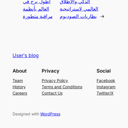
الذكي والإطلاق
أطول برج في
العالمي لاستراتيجية
العالم بأنظمة
→
بطاريات الصوديوم
مراقبة متطورة
User's blog
About
Privacy
Social
Team
Privacy Policy
Facebook
History
Terms and Conditions
Instagram
Careers
Contact Us
Twitter/X
Designed with
WordPress