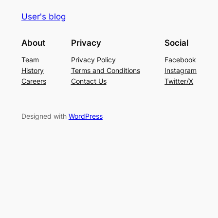
User's blog
About
Privacy
Social
Team
Privacy Policy
Facebook
History
Terms and Conditions
Instagram
Careers
Contact Us
Twitter/X
Designed with
WordPress