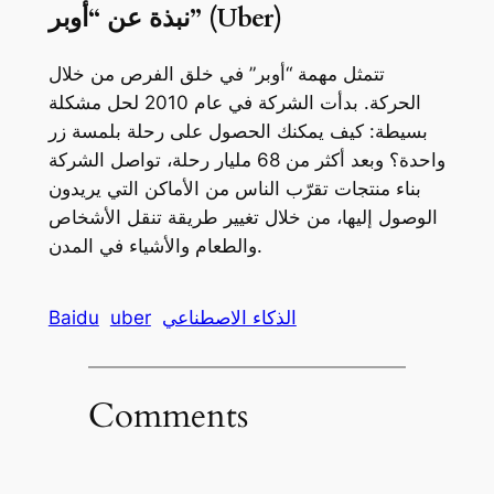
نبذة عن “أوبر” (Uber)
تتمثل مهمة “أوبر” في خلق الفرص من خلال
الحركة. بدأت الشركة في عام 2010 لحل مشكلة
بسيطة: كيف يمكنك الحصول على رحلة بلمسة زر
واحدة؟ وبعد أكثر من 68 مليار رحلة، تواصل الشركة
بناء منتجات تقرّب الناس من الأماكن التي يريدون
الوصول إليها، من خلال تغيير طريقة تنقل الأشخاص
والطعام والأشياء في المدن.
الذكاء الاصطناعي
uber
Baidu
Comments