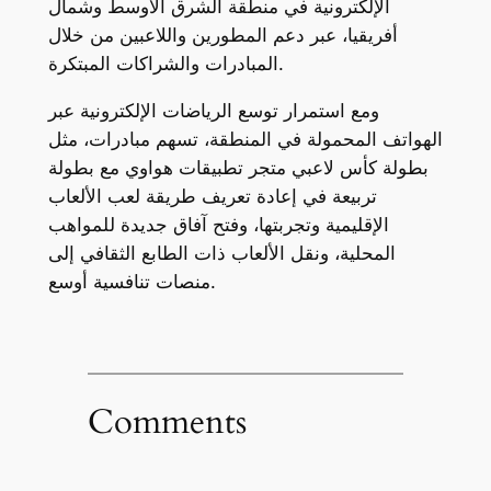
الإلكترونية في منطقة الشرق الأوسط وشمال
أفريقيا، عبر دعم المطورين واللاعبين من خلال
المبادرات والشراكات المبتكرة.
ومع استمرار توسع الرياضات الإلكترونية عبر
الهواتف المحمولة في المنطقة، تسهم مبادرات، مثل
بطولة كأس لاعبي متجر تطبيقات هواوي مع بطولة
تربيعة في إعادة تعريف طريقة لعب الألعاب
الإقليمية وتجربتها، وفتح آفاق جديدة للمواهب
المحلية، ونقل الألعاب ذات الطابع الثقافي إلى
منصات تنافسية أوسع.
Comments