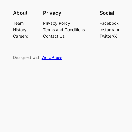
About
Privacy
Social
Team
Privacy Policy
Facebook
History
Terms and Conditions
Instagram
Careers
Contact Us
Twitter/X
Designed with
WordPress