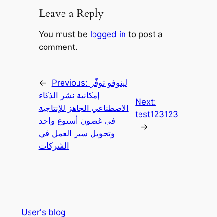
Leave a Reply
You must be
logged in
to post a
comment.
لينوفو توفّر
Previous:
←
إمكانية نشر الذكاء
Next:
الاصطناعي الجاهز للإنتاجية
test123123
في غضون أسبوع واحد
→
وتحويل سير العمل في
الشركات
User's blog