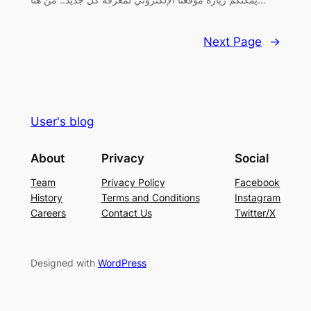
Next Page
→
User's blog
About
Privacy
Social
Team
Privacy Policy
Facebook
History
Terms and Conditions
Instagram
Careers
Contact Us
Twitter/X
Designed with
WordPress