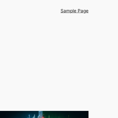
Sample Page