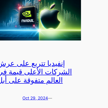
إنفيديا تتربع على عرش
الشركات الأعلى قيمة في
العالم متفوقة على أبل
Oct 29, 2024
—