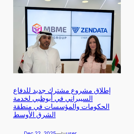
إطلاق مشروع مشترك جديد للدفاع
السيبراني في أبوظبي لخدمة
الحكومات والمؤسسات في منطقة
الشرق الأوسط
Dec 22, 2025
—
user
by