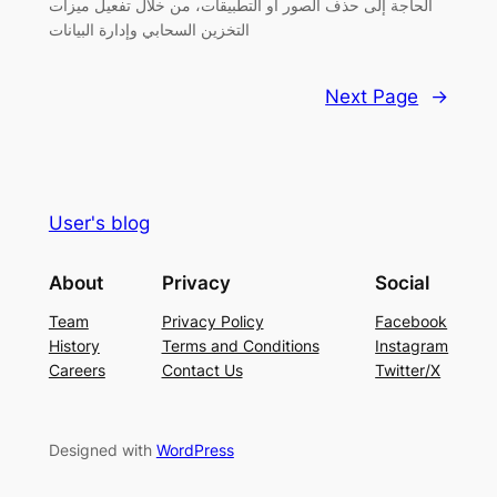
الحاجة إلى حذف الصور أو التطبيقات، من خلال تفعيل ميزات
التخزين السحابي وإدارة البيانات
Next Page
→
User's blog
About
Privacy
Social
Team
Privacy Policy
Facebook
History
Terms and Conditions
Instagram
Careers
Contact Us
Twitter/X
Designed with
WordPress