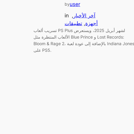
user
by
in
, 
آخر الأخبار
تطبيقات
, 
أجهزة
تسريب ألعاب PS Plus لشهر أبريل 2025، ويستعرض
الألعاب المنتظرة مثل Blue Prince و Lost Records:
Bloom & Rage 2، بالإضافة إلى عودة لعبة Indiana Jones
على PS5.