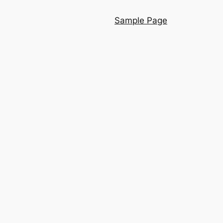
Sample Page