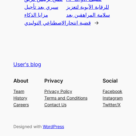
للرقابة الأبوية لتعزيز
سيري بعد تأجيل
سلامة المراهقين بعد
مزايا الذكاء
→
قضية انتحار
الاصطناعي التوليدي
User's blog
About
Privacy
Social
Team
Privacy Policy
Facebook
History
Terms and Conditions
Instagram
Careers
Contact Us
Twitter/X
Designed with
WordPress