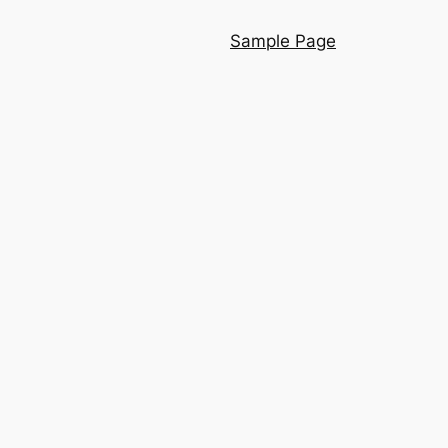
Sample Page