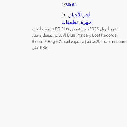
user
by
آخر الأخبار
, 
in
أجهزة
, 
تطبيقات
تسريب ألعاب PS Plus لشهر أبريل 2025، ويستعرض
الألعاب المنتظرة مثل Blue Prince و Lost Records:
Bloom & Rage 2، بالإضافة إلى عودة لعبة Indiana Jones
على PS5.