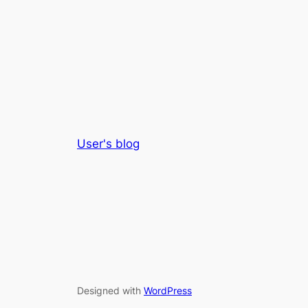
User's blog
Designed with
WordPress