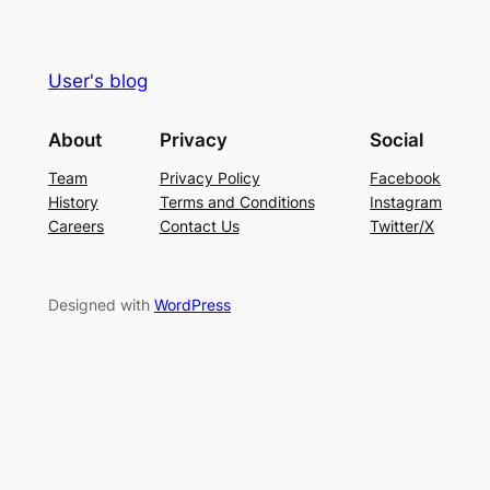
User's blog
About
Privacy
Social
Team
Privacy Policy
Facebook
History
Terms and Conditions
Instagram
Careers
Contact Us
Twitter/X
Designed with
WordPress