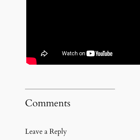
Comments
Leave a Reply