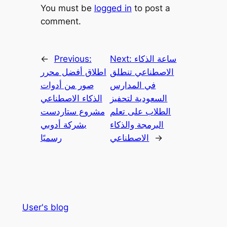
You must be
logged in
to post a
comment.
ساعة الذكاء
Next:
Previous:
←
الاصطناعي تنطلق
اطلاق أفضل محرر
في المدارس
صور من أدوات
السعودية لتحفيز
الذكاء الاصطناعي
الطلاب على تعلم
مشروع ستاردست
البرمجة والذكاء
بشركة أدوبي
→
الاصطناعي
رسميًا
User's blog