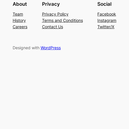
About
Privacy
Social
Team
Privacy Policy
Facebook
History
Terms and Conditions
Instagram
Careers
Contact Us
Twitter/X
Designed with
WordPress