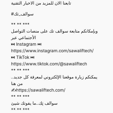
تابعنا الان للمزيد من الاخبار التقنية
#سوالف_تك
** ** ***
وبإمكانكم متابعة سوالف تك على منصات التواصل
الأجتماعي عبر
https://www.instagram.com/sawaliftech/
https://www.tiktok.com/@sawaliftech
** ** ***
يمكنكم زيارة موقعنا الإلكتروني لمعرفة كل جديد..
من هنا
‏✍️https://sawaliftech.com/
** ** ***
سوالف تِك..ما يفوتك شيئ
** ** ***