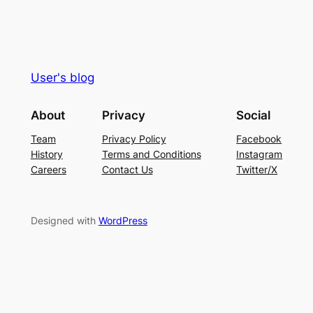
User's blog
About
Privacy
Social
Team
Privacy Policy
Facebook
History
Terms and Conditions
Instagram
Careers
Contact Us
Twitter/X
Designed with
WordPress