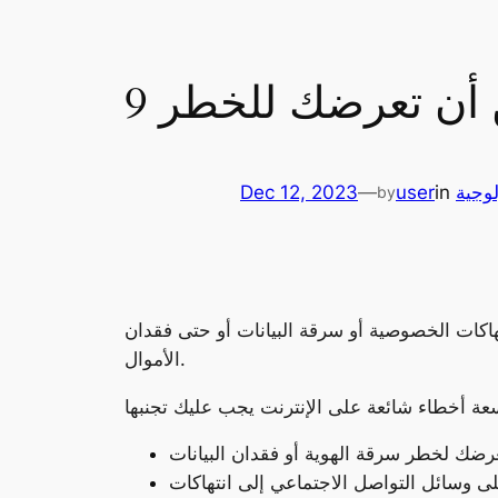
كن أن تعرضك للخطر
لوجية
in
user
—
Dec 12, 2023
by
هاكات الخصوصية أو سرقة البيانات أو حتى فقدان
الأموال.
 وسائل التواصل الاجتماعي إلى انتهاكات