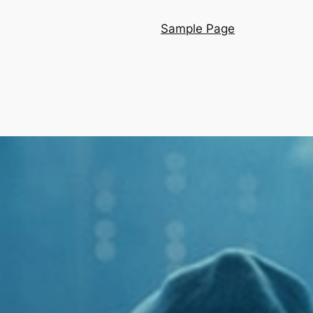
Sample Page