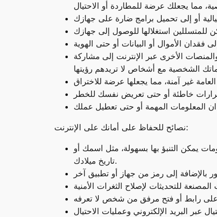
منصات الأخرى عبر الإنترنت إلى مشاركة
نصائح للحفاظ على أمانك على الإنترنت:
ات يمكن التنبؤ بها بسهولة، مثل اسمك أو
تاريخ ميلادك.
ال عبر البريد الإلكتروني وعمليات الاحتيال