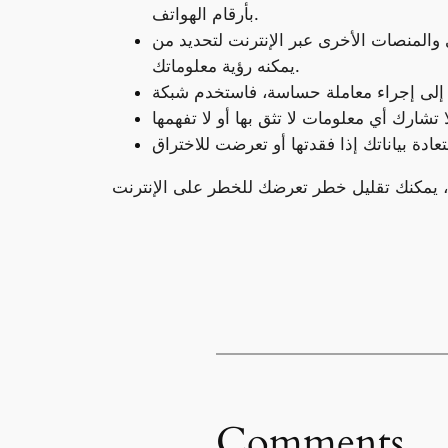
بأرقام الهواتف.
المنصات الأخرى عبر الإنترنت لتحديد من
يمكنه رؤية معلوماتك.
Comments