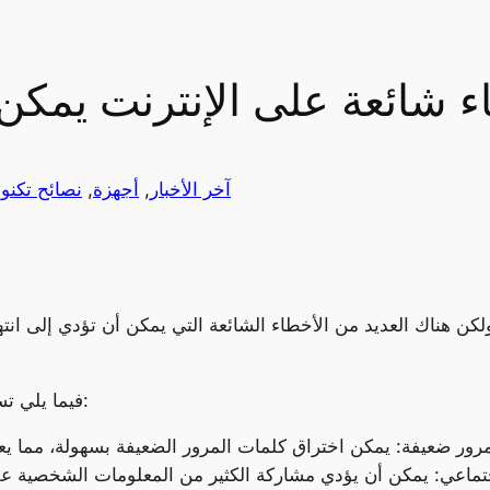
اء شائعة على الإنترنت يم
آخر الأخبار
, 
أجهزة
, 
نصائح تكنو
كن هناك العديد من الأخطاء الشائعة التي يمكن أن تؤدي إلى انت
فيما يلي تسعة أخطاء شائعة على الإنترنت يجب عليك تجنبها:
تماعي: يمكن أن يؤدي مشاركة الكثير من المعلومات الشخصية على