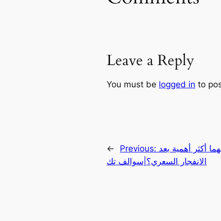
Leave a Reply
You must be
logged in
to po
هما أكثر أهمية بعد
Previous:
←
الانفجار السعري؟|سوالف تك